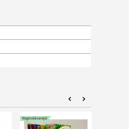
Nejprodávanější