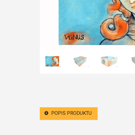
POPIS PRODUKTU