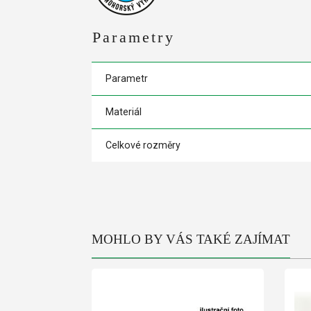
Parametry
Parametr
Materiál
Celkové rozměry
MOHLO BY VÁS TAKÉ ZAJÍMAT